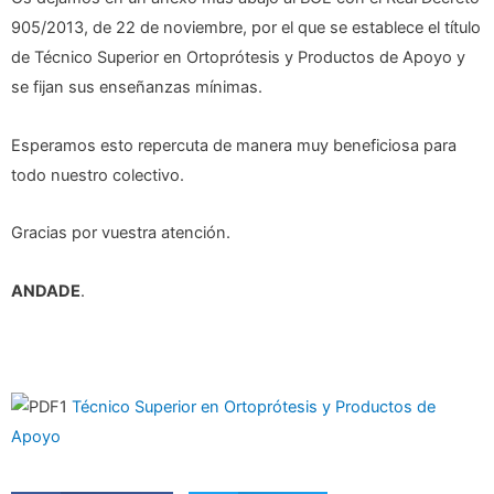
905/2013, de 22 de noviembre, por el que se establece el título
de Técnico Superior en Ortoprótesis y Productos de Apoyo y
se fijan sus enseñanzas mínimas.
Esperamos esto repercuta de manera muy beneficiosa para
todo nuestro colectivo.
Gracias por vuestra atención.
ANDADE
.
Técnico Superior en Ortoprótesis y Productos de
Apoyo