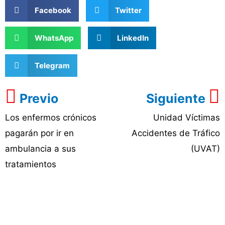
Facebook
Twitter
WhatsApp
LinkedIn
Telegram
Previo
Siguiente
Los enfermos crónicos
Unidad Víctimas
pagarán por ir en
Accidentes de Tráfico
ambulancia a sus
(UVAT)
tratamientos