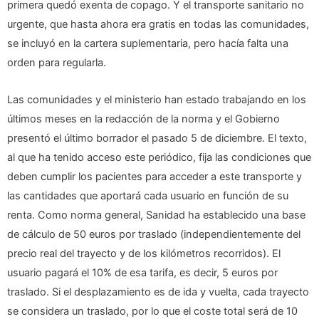
primera quedó exenta de copago. Y el transporte sanitario no
urgente, que hasta ahora era gratis en todas las comunidades,
se incluyó en la cartera suplementaria, pero hacía falta una
orden para regularla.
Las comunidades y el ministerio han estado trabajando en los
últimos meses en la redacción de la norma y el Gobierno
presentó el último borrador el pasado 5 de diciembre. El texto,
al que ha tenido acceso este periódico, fija las condiciones que
deben cumplir los pacientes para acceder a este transporte y
las cantidades que aportará cada usuario en función de su
renta. Como norma general, Sanidad ha establecido una base
de cálculo de 50 euros por traslado (independientemente del
precio real del trayecto y de los kilómetros recorridos). El
usuario pagará el 10% de esa tarifa, es decir, 5 euros por
traslado. Si el desplazamiento es de ida y vuelta, cada trayecto
se considera un traslado, por lo que el coste total será de 10