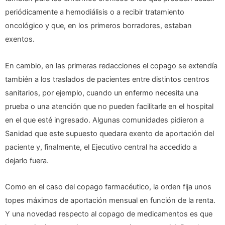
periódicamente a hemodiálisis o a recibir tratamiento
oncológico y que, en los primeros borradores, estaban
exentos.
En cambio, en las primeras redacciones el copago se extendía
también a los traslados de pacientes entre distintos centros
sanitarios, por ejemplo, cuando un enfermo necesita una
prueba o una atención que no pueden facilitarle en el hospital
en el que esté ingresado. Algunas comunidades pidieron a
Sanidad que este supuesto quedara exento de aportación del
paciente y, finalmente, el Ejecutivo central ha accedido a
dejarlo fuera.
Como en el caso del copago farmacéutico, la orden fija unos
topes máximos de aportación mensual en función de la renta.
Y una novedad respecto al copago de medicamentos es que