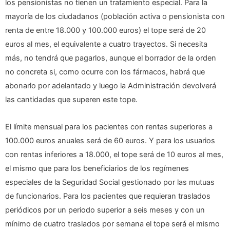
los pensionistas no tienen un tratamiento especial. Para la
mayoría de los ciudadanos (población activa o pensionista con
renta de entre 18.000 y 100.000 euros) el tope será de 20
euros al mes, el equivalente a cuatro trayectos. Si necesita
más, no tendrá que pagarlos, aunque el borrador de la orden
no concreta si, como ocurre con los fármacos, habrá que
abonarlo por adelantado y luego la Administración devolverá
las cantidades que superen este tope.
El límite mensual para los pacientes con rentas superiores a
100.000 euros anuales será de 60 euros. Y para los usuarios
con rentas inferiores a 18.000, el tope será de 10 euros al mes,
el mismo que para los beneficiarios de los regímenes
especiales de la Seguridad Social gestionado por las mutuas
de funcionarios. Para los pacientes que requieran traslados
periódicos por un periodo superior a seis meses y con un
mínimo de cuatro traslados por semana el tope será el mismo