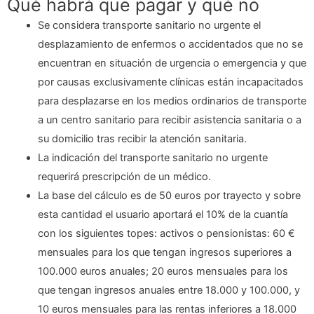
Qué habrá que pagar y qué no
Se considera transporte sanitario no urgente el
desplazamiento de enfermos o accidentados que no se
encuentran en situación de urgencia o emergencia y que
por causas exclusivamente clínicas están incapacitados
para desplazarse en los medios ordinarios de transporte
a un centro sanitario para recibir asistencia sanitaria o a
su domicilio tras recibir la atención sanitaria.
La indicación del transporte sanitario no urgente
requerirá prescripción de un médico.
La base del cálculo es de 50 euros por trayecto y sobre
esta cantidad el usuario aportará el 10% de la cuantía
con los siguientes topes: activos o pensionistas: 60 €
mensuales para los que tengan ingresos superiores a
100.000 euros anuales; 20 euros mensuales para los
que tengan ingresos anuales entre 18.000 y 100.000, y
10 euros mensuales para las rentas inferiores a 18.000