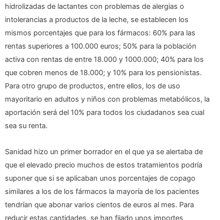
hidrolizadas de lactantes con problemas de alergias o
intolerancias a productos de la leche, se establecen los
mismos porcentajes que para los fármacos: 60% para las
rentas superiores a 100.000 euros; 50% para la población
activa con rentas de entre 18.000 y 1000.000; 40% para los
que cobren menos de 18.000; y 10% para los pensionistas.
Para otro grupo de productos, entre ellos, los de uso
mayoritario en adultos y niños con problemas metabólicos, la
aportación será del 10% para todos los ciudadanos sea cual
sea su renta.
Sanidad hizo un primer borrador en el que ya se alertaba de
que el elevado precio muchos de estos tratamientos podría
suponer que si se aplicaban unos porcentajes de copago
similares a los de los fármacos la mayoría de los pacientes
tendrían que abonar varios cientos de euros al mes. Para
reducir estas cantidades, se han fijado unos importes