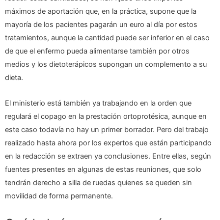
máximos de aportación que, en la práctica, supone que la
mayoría de los pacientes pagarán un euro al día por estos
tratamientos, aunque la cantidad puede ser inferior en el caso
de que el enfermo pueda alimentarse también por otros
medios y los dietoterápicos supongan un complemento a su
dieta.
El ministerio está también ya trabajando en la orden que
regulará el copago en la prestación ortoprotésica, aunque en
este caso todavía no hay un primer borrador. Pero del trabajo
realizado hasta ahora por los expertos que están participando
en la redacción se extraen ya conclusiones. Entre ellas, según
fuentes presentes en algunas de estas reuniones, que solo
tendrán derecho a silla de ruedas quienes se queden sin
movilidad de forma permanente.