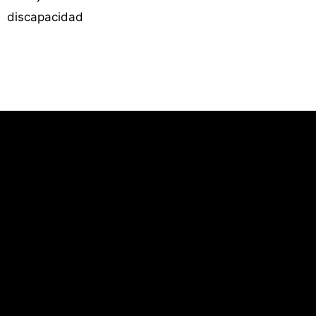
discapacidad