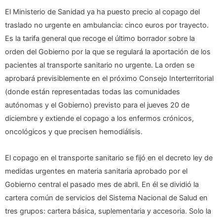
El Ministerio de Sanidad ya ha puesto precio al copago del
traslado no urgente en ambulancia: cinco euros por trayecto.
Es la tarifa general que recoge el último borrador sobre la
orden del Gobierno por la que se regulará la aportación de los
pacientes al transporte sanitario no urgente. La orden se
aprobará previsiblemente en el próximo Consejo Interterritorial
(donde están representadas todas las comunidades
autónomas y el Gobierno) previsto para el jueves 20 de
diciembre y extiende el copago a los enfermos crónicos,
oncológicos y que precisen hemodiálisis.
El copago en el transporte sanitario se fijó en el decreto ley de
medidas urgentes en materia sanitaria aprobado por el
Gobierno central el pasado mes de abril. En él se dividió la
cartera común de servicios del Sistema Nacional de Salud en
tres grupos: cartera básica, suplementaria y accesoria. Solo la