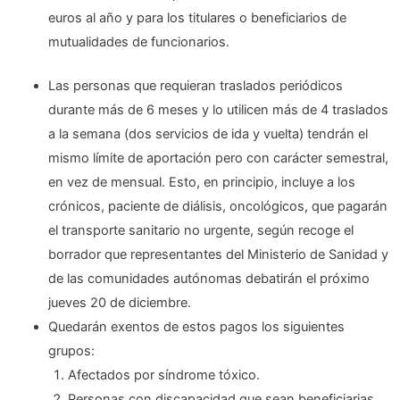
euros al año y para los titulares o beneficiarios de
mutualidades de funcionarios.
Las personas que requieran traslados periódicos
durante más de 6 meses y lo utilicen más de 4 traslados
a la semana (dos servicios de ida y vuelta) tendrán el
mismo límite de aportación pero con carácter semestral,
en vez de mensual. Esto, en principio, incluye a los
crónicos, paciente de diálisis, oncológicos, que pagarán
el transporte sanitario no urgente, según recoge el
borrador que representantes del Ministerio de Sanidad y
de las comunidades autónomas debatirán el próximo
jueves 20 de diciembre.
Quedarán exentos de estos pagos los siguientes
grupos:
Afectados por síndrome tóxico.
Personas con discapacidad que sean beneficiarias