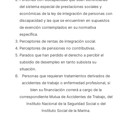
del sistema especial de prestaciones sociales y
económicas de la ley de integración de personas con
discapacidad y las que se encuentren en supuestos
de exención contemplados en su normativa
específica.
Perceptores de rentas de integración social.
Perceptores de pensiones no contributivas.
Parados que han perdido el derecho a percibir el
subsidio de desempleo en tanto subsista su
situación.
Personas que requieran tratamientos derivados de
accidentes de trabajo o enfermedad profesional, si
bien su financiación correrá a cargo de la
correspondiente Mutua de Accidentes de Trabajo, del
Instituto Nacional de la Seguridad Social o del
Instituto Social de la Marina.