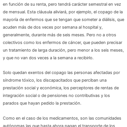
en función de su renta, pero tendrá carácter semestral en vez
de mensual. Esta cláusula aliviará, por ejemplo, el copago de la
mayoría de enfermos que se tengan que someter a diálisis, que
acuden más de dos veces por semana al hospital y,
generalmente, durante más de seis meses. Pero no a otros
colectivos como los enfermos de cáncer, que pueden precisar
un tratamiento de larga duración, pero menor a los seis meses,
y que no van dos veces a la semana a recibirlo.
Solo quedan exentos del copago las personas afectadas por
síndrome tóxico, los discapacitados que perciban una
prestación social y económica, los perceptores de rentas de
integración social o de pensiones no contributivas y los
parados que hayan pedido la prestación.
Como en el caso de los medicamentos, son las comunidades
autónomas las que hasta ahora pagan el transporte de los