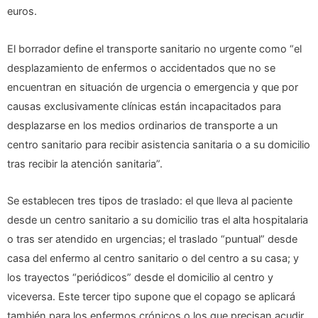
euros.
El borrador define el transporte sanitario no urgente como “el
desplazamiento de enfermos o accidentados que no se
encuentran en situación de urgencia o emergencia y que por
causas exclusivamente clínicas están incapacitados para
desplazarse en los medios ordinarios de transporte a un
centro sanitario para recibir asistencia sanitaria o a su domicilio
tras recibir la atención sanitaria”.
Se establecen tres tipos de traslado: el que lleva al paciente
desde un centro sanitario a su domicilio tras el alta hospitalaria
o tras ser atendido en urgencias; el traslado “puntual” desde
casa del enfermo al centro sanitario o del centro a su casa; y
los trayectos “periódicos” desde el domicilio al centro y
viceversa. Este tercer tipo supone que el copago se aplicará
también para los enfermos crónicos o los que precisan acudir