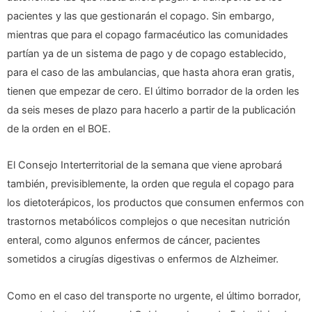
pacientes y las que gestionarán el copago. Sin embargo,
mientras que para el copago farmacéutico las comunidades
partían ya de un sistema de pago y de copago establecido,
para el caso de las ambulancias, que hasta ahora eran gratis,
tienen que empezar de cero. El último borrador de la orden les
da seis meses de plazo para hacerlo a partir de la publicación
de la orden en el BOE.
El Consejo Interterritorial de la semana que viene aprobará
también, previsiblemente, la orden que regula el copago para
los dietoterápicos, los productos que consumen enfermos con
trastornos metabólicos complejos o que necesitan nutrición
enteral, como algunos enfermos de cáncer, pacientes
sometidos a cirugías digestivas o enfermos de Alzheimer.
Como en el caso del transporte no urgente, el último borrador,