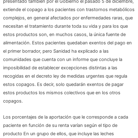
presentado también por el Gobierno el pasado 5 de diciembre,
extiende el copago a los pacientes con trastornos metabólicos
complejos, en general afectados por enfermedades raras, que
necesitan el tratamiento durante toda su vida y para los que
estos productos son, en muchos casos, la única fuente de
alimentación. Estos pacientes quedaban exentos del pago en
el primer borrador, pero Sanidad ha explicado a las
comunidades que cuenta con un informe que concluye la
imposibilidad de establecer excepciones distintas a las
recogidas en el decreto ley de medidas urgentes que regula
estos copagos. Es decir, solo quedarán exentos de pagar
estos productos los mismos colectivos que en los otros
copagos.
Los porcentajes de la aportación que le corresponde a cada
paciente en función de su renta varían según el tipo de
producto En un grupo de ellos, que incluye las leches