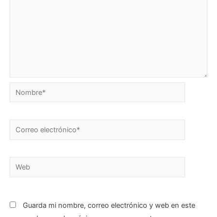
Nombre*
Correo
electrónico*
Web
Guarda mi nombre, correo electrónico y web en este