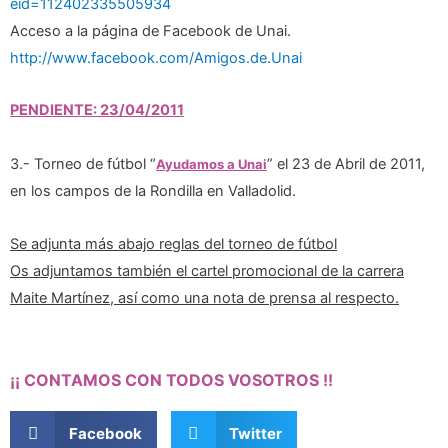
eid=112402335505934
Acceso a la página de Facebook de Unai.
http://www.facebook.com/Amigos.de.Unai
PENDIENTE: 23/04/2011
3.- Torneo de fútbol “
” el 23 de Abril de 2011,
Ayudamos a Unai
en los campos de la Rondilla en Valladolid.
Se adjunta más abajo reglas del torneo de fútbol
Os adjuntamos también el cartel promocional de la carrera
Maite Martínez, así como una nota de prensa al respecto.
¡¡ CONTAMOS CON TODOS VOSOTROS !!
Facebook
Twitter