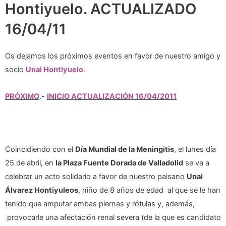
Hontiyuelo. ACTUALIZADO
16/04/11
Os dejamos los próximos eventos en favor de nuestro amigo y
socio
Unai Hontiyuelo
.
PRÓXIMO
.-
INICIO ACTUALIZACIÓN 16/04/2011
Coincidiendo con el
Día Mundial de la Meningitis
, el lunes día
25 de abril, en
la Plaza Fuente Dorada de Valladolid
se va a
celebrar un acto solidario a favor de nuestro paisano
Unai
Álvarez Hontiyuleos
, niño de 8 años de edad al que se le han
tenido que amputar ambas piernas y rótulas y, además,
provocarle una afectación renal severa (de la que es candidato