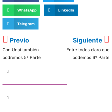
WhatsApp
LinkedIn
Telegram
Previo
Siguiente
Con Unai también
Entre todos claro que
podremos 5ª Parte
podemos 6º Parte