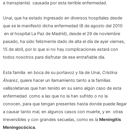
a transplante) causada por esta terrible enfermedad.
Unai, que ha estado ingresado en diversos hospitales desde
que se le manifestó dicha enfermedad (8 de agosto del 2010
en el hospital La Paz de Madrid), desde el 29 de noviembre
pasado, ha sido felizmente dado de alta el día de ayer viernes,
15 de abril, por lo que si no hay complicaciones estará con
todos nosotros para disfrutar de ese entrañable día.
Esta familia en boca de su portavoz y tía de Unai,
Cristina
Álvarez
, quiere hacer un llamamiento tanto a la familias
vallisoletanas que han tenido en su seno algún caso de esta
enfermedad como a las que no la han sufrido o no la
conocen, para que tengan presentes hasta donde puede llegar
a causar tanto mal, en algunos casos con muerte, y en otras
irreversibles y con grandes secuelas, como es la
Meningitis
Meningocócica.