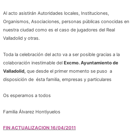
Al acto asistirán Autoridades locales, Instituciones,
Organismos, Asociaciones, personas públicas conocidas en
nuestra ciudad como es el caso de jugadores del Real
Valladolid y otras.
Toda la celebración del acto va a ser posible gracias a la
colaboración inestimable del
Excmo. Ayuntamiento de
Valladolid,
que desde el primer momento se puso a
disposición de ésta familia, empresas y particulares
Os esperamos a todos
Familia Álvarez Hontiyuelos
FIN ACTUALIZACION 16/04/2011