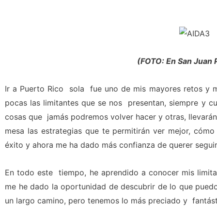
(FOTO: En San Juan 
Ir a Puerto Rico sola fue uno de mis mayores retos y
pocas las limitantes que se nos presentan, siempre y c
cosas que jamás podremos volver hacer y otras, llevará
mesa las estrategias que te permitirán ver mejor, cómo 
éxito y ahora me ha dado más confianza de querer segui
En todo este tiempo, he aprendido a conocer mis limita
me he dado la oportunidad de descubrir de lo que pued
un largo camino, pero tenemos lo más preciado y fantást