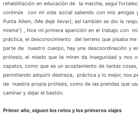
rehabilitación en educación de la marcha, seguí fortale
continúe con mi vida social saliendo con mis amigas
Punta Allem, (Me dejé llevar); así también se dio la re
misma”) , hice mi primera aparición en el trabajo con mi
práctica, el desconocimiento del terreno que pisaba me
parte de nuestro cuerpo, hay una descoordinación y es
prótesis, el miedo que te miren da inseguridad y nos 
zapatos, como que es un acoplamiento de tantas cosas,
permitiendo adquirir destreza, práctica y lo mejor, nos 
de nuestra propia prótesis, como de las prendas que us
caminar y dejar el bastón.
Primer año, siguen los retos y los primeros viajes