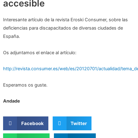
accesible
Interesante artículo de la revista Eroski Consumer, sobre las
deficiencias para discapacitados de diversas ciudades de
España.
Os adjuntamos el enlace al artículo:
http://revista.consumer.es/web/es/20120701/actualidad/tema_
Esperamos os guste.
Andade
Facebook
Twitter