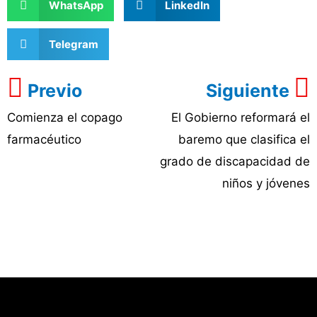
WhatsApp
LinkedIn
Telegram
Previo
Siguiente
Comienza el copago
El Gobierno reformará el
farmacéutico
baremo que clasifica el
grado de discapacidad de
niños y jóvenes