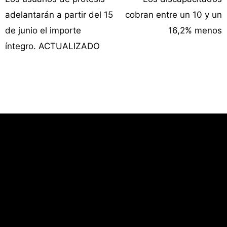
adelantarán a partir del 15
cobran entre un 10 y un
de junio el importe
16,2% menos
íntegro. ACTUALIZADO