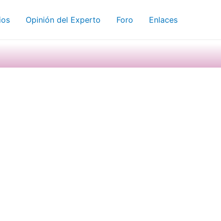
ios
Opinión del Experto
Foro
Enlaces