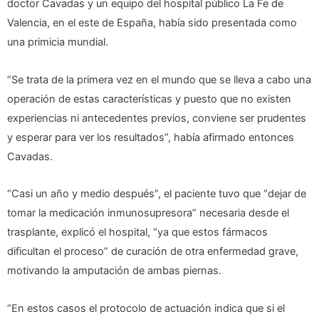
doctor Cavadas y un equipo del hospital público La Fe de
Valencia, en el este de España, había sido presentada como
una primicia mundial.
“Se trata de la primera vez en el mundo que se lleva a cabo una
operación de estas características y puesto que no existen
experiencias ni antecedentes previos, conviene ser prudentes
y esperar para ver los resultados”, había afirmado entonces
Cavadas.
“Casi un año y medio después”, el paciente tuvo que “dejar de
tomar la medicación inmunosupresora” necesaria desde el
trasplante, explicó el hospital, “ya que estos fármacos
dificultan el proceso” de curación de otra enfermedad grave,
motivando la amputación de ambas piernas.
“En estos casos el protocolo de actuación indica que si el