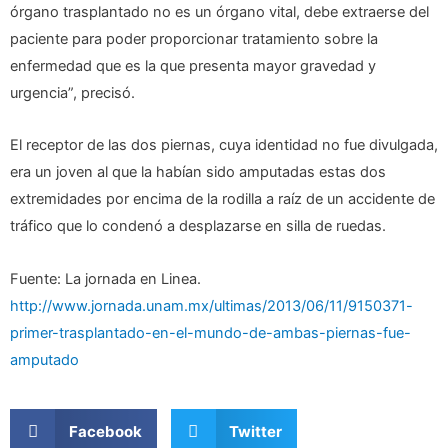
órgano trasplantado no es un órgano vital, debe extraerse del
paciente para poder proporcionar tratamiento sobre la
enfermedad que es la que presenta mayor gravedad y
urgencia”, precisó.
El receptor de las dos piernas, cuya identidad no fue divulgada,
era un joven al que la habían sido amputadas estas dos
extremidades por encima de la rodilla a raíz de un accidente de
tráfico que lo condenó a desplazarse en silla de ruedas.
Fuente: La jornada en Linea.
http://www.jornada.unam.mx/ultimas/2013/06/11/9150371-
primer-trasplantado-en-el-mundo-de-ambas-piernas-fue-
amputado
Facebook
Twitter