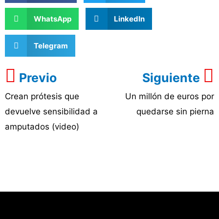
WhatsApp
LinkedIn
Telegram
Previo
Siguiente
Crean prótesis que
Un millón de euros por
devuelve sensibilidad a
quedarse sin pierna
amputados (video)