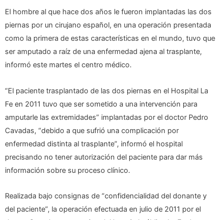
El hombre al que hace dos años le fueron implantadas las dos
piernas por un cirujano español, en una operación presentada
como la primera de estas características en el mundo, tuvo que
ser amputado a raíz de una enfermedad ajena al trasplante,
informó este martes el centro médico.
“El paciente trasplantado de las dos piernas en el Hospital La
Fe en 2011 tuvo que ser sometido a una intervención para
amputarle las extremidades” implantadas por el doctor Pedro
Cavadas, “debido a que sufrió una complicación por
enfermedad distinta al trasplante”, informó el hospital
precisando no tener autorización del paciente para dar más
información sobre su proceso clínico.
Realizada bajo consignas de “confidencialidad del donante y
del paciente”, la operación efectuada en julio de 2011 por el