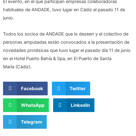
El evento, en el que participan empresas colaboradoras
habituales de ANDADE, tuvo lugar en Cádiz el pasado 11 de
junio.
Todos los socios de ANDADE que lo deseen y el colectivo de
personas amputadas están convocados a la presentación de
novedades protésicas que tuvo lugar el pasado día 11 de junio
en el Hotel Puerto Bahía & Spa, en El Puerto de Santa
María (Cádiz).
Facebook
Twitter
WhatsApp
LinkedIn
Telegram