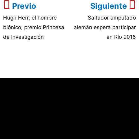
Previo
Siguiente
Hugh Herr, el hombre
Saltador amputado
biónico, premio Princesa
alemán espera participar
de Investigación
en Río 2016