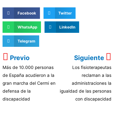
Facebook
Twitter
WhatsApp
LinkedIn
Telegram
Previo
Siguiente
Más de 10.000 personas
Los fisioterapeutas
de España acudieron a la
reclaman a las
gran marcha del Cermi en
administraciones la
defensa de la
igualdad de las personas
discapacidad
con discapacidad