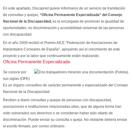
En este apartado, Discapnet quiere informaros de un servicio de tramitación
de consultas y quejas,
“Oficina Permanente Especializada” del Consejo
Nacional de la Discapacidad,
es la encargada de promover la igualdad de
oportunidades, no discriminación y accesibilidad universal de las personas
con discapacidad.
En el año 2009 recibió el Premio AICE “Federación de Asociaciones de
Implantados Cocleares de España”, apoyando así el crecimiento de este
proyecto y por la labor que continuamente están realizando.
Oficina Permanente Especializada
Se conoce por
sus siglas (OPE).
Es un órgano consultivo de carácter permanente y especializado del Consejo
Nacional de la Discapacidad
Reciben a diario consultas y quejas de personas con discapacidad,
asociaciones e instituciones relacionadas ellas, que de alguna forma han
visto vulnerados sus derechos o se consideran haber sido objeto de
discriminación. Puede enviar su consulta o queja. No obstante deberá enviar
el escrito firmado, por correo ordinario.