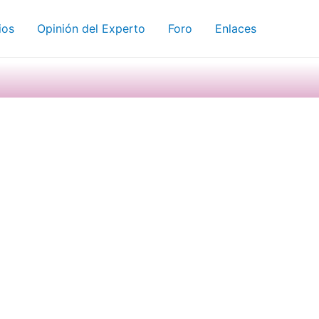
ios
Opinión del Experto
Foro
Enlaces