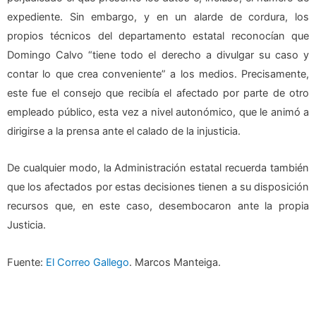
expediente. Sin embargo, y en un alarde de cordura, los
propios técnicos del departamento estatal reconocían que
Domingo Calvo “tiene todo el derecho a divulgar su caso y
contar lo que crea conveniente” a los medios. Precisamente,
este fue el consejo que recibía el afectado por parte de otro
empleado público, esta vez a nivel autonómico, que le animó a
dirigirse a la prensa ante el calado de la injusticia.
De cualquier modo, la Administración estatal recuerda también
que los afectados por estas decisiones tienen a su disposición
recursos que, en este caso, desembocaron ante la propia
Justicia.
Fuente:
El Correo Gallego
. Marcos Manteiga.