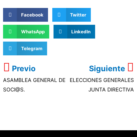
Facebook
Twitter
WhatsApp
LinkedIn
Telegram
Previo
Siguiente
ASAMBLEA GENERAL DE
ELECCIONES GENERALES
SOCI@S.
JUNTA DIRECTIVA