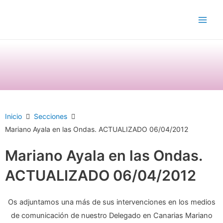
Ir
Main
al
Men
contenido
Inicio
Secciones
Mariano Ayala en las Ondas. ACTUALIZADO 06/04/2012
Mariano Ayala en las Ondas.
ACTUALIZADO 06/04/2012
Os adjuntamos una más de sus intervenciones en los medios
de comunicación de nuestro Delegado en Canarias Mariano