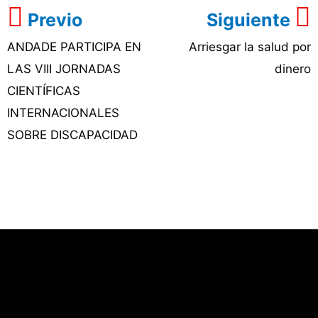
Previo
Siguiente
ANDADE PARTICIPA EN
Arriesgar la salud por
LAS VIII JORNADAS
dinero
CIENTÍFICAS
INTERNACIONALES
SOBRE DISCAPACIDAD