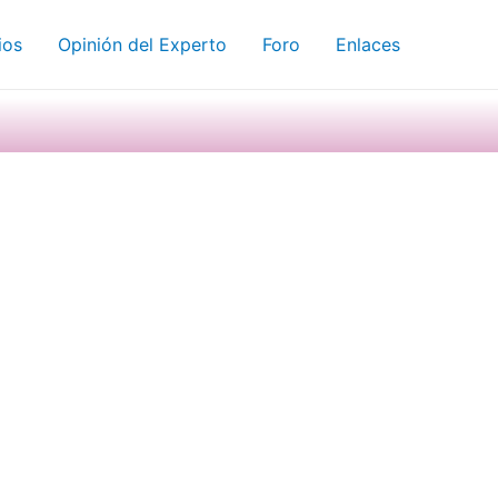
ios
Opinión del Experto
Foro
Enlaces