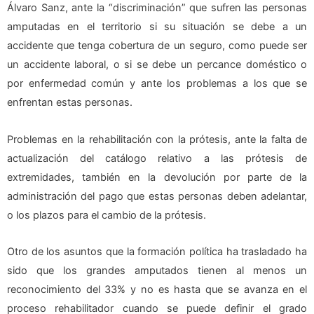
Álvaro Sanz, ante la “discriminación” que sufren las personas
amputadas en el territorio si su situación se debe a un
accidente que tenga cobertura de un seguro, como puede ser
un accidente laboral, o si se debe un percance doméstico o
por enfermedad común y ante los problemas a los que se
enfrentan estas personas.
Problemas en la rehabilitación con la prótesis, ante la falta de
actualización del catálogo relativo a las prótesis de
extremidades, también en la devolución por parte de la
administración del pago que estas personas deben adelantar,
o los plazos para el cambio de la prótesis.
Otro de los asuntos que la formación política ha trasladado ha
sido que los grandes amputados tienen al menos un
reconocimiento del 33% y no es hasta que se avanza en el
proceso rehabilitador cuando se puede definir el grado