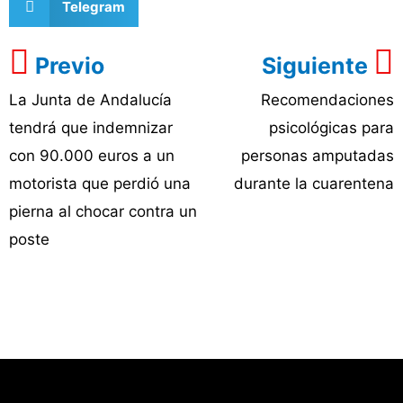
Telegram
Previo
Siguiente
La Junta de Andalucía
Recomendaciones
tendrá que indemnizar
psicológicas para
con 90.000 euros a un
personas amputadas
motorista que perdió una
durante la cuarentena
pierna al chocar contra un
poste