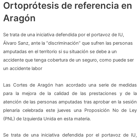
Ortoprótesis de referencia en
Aragón
Se trata de una iniciativa defendida por el portavoz de IU,
Álvaro Sanz, ante la “discriminación” que sufren las personas
amputadas en el territorio si su situación se debe a un
accidente que tenga cobertura de un seguro, como puede ser
un accidente labor
L
as Cortes de Aragón han acordado una serie de medidas
para la mejora de la calidad de las prestaciones y de la
atención de las personas amputadas tras aprobar en la sesión
plenaria celebrada este jueves una Proposición No de Ley
(PNL) de Izquierda Unida en esta materia.
Se trata de una iniciativa defendida por el portavoz de IU,