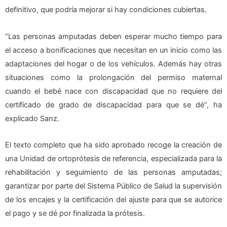
definitivo, que podría mejorar si hay condiciones cubiertas.
“Las personas amputadas deben esperar mucho tiempo para
el acceso a bonificaciones que necesitan en un inicio como las
adaptaciones del hogar o de los vehículos. Además hay otras
situaciones como la prolongación del permiso maternal
cuando el bebé nace con discapacidad que no requiere del
certificado de grado de discapacidad para que se dé”, ha
explicado Sanz.
El texto completo que ha sido aprobado recoge la creación de
una Unidad de ortoprótesis de referencia, especializada para la
rehabilitación y seguimiento de las personas amputadas;
garantizar por parte del Sistema Público de Salud la supervisión
de los encajes y la certificación del ajuste para que se autorice
el pago y se dé por finalizada la prótesis.