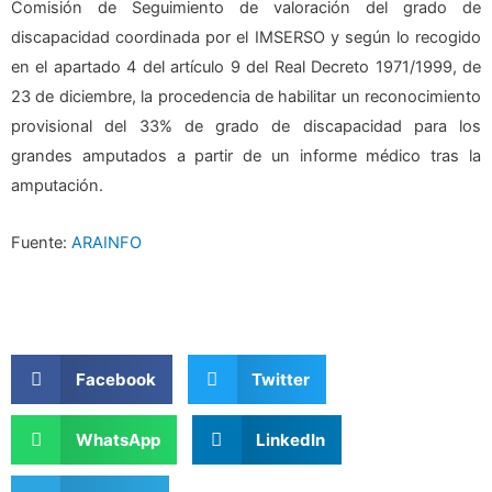
Comisión de Seguimiento de valoración del grado de
discapacidad coordinada por el IMSERSO y según lo recogido
en el apartado 4 del artículo 9 del Real Decreto 1971/1999, de
23 de diciembre, la procedencia de habilitar un reconocimiento
provisional del 33% de grado de discapacidad para los
grandes amputados a partir de un informe médico tras la
amputación.
Fuente:
ARAINFO
Facebook
Twitter
WhatsApp
LinkedIn