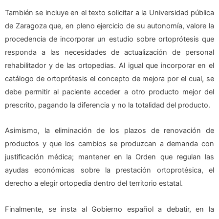
También se incluye en el texto solicitar a la Universidad pública
de Zaragoza que, en pleno ejercicio de su autonomía, valore la
procedencia de incorporar un estudio sobre ortoprótesis que
responda a las necesidades de actualización de personal
rehabilitador y de las ortopedias. Al igual que incorporar en el
catálogo de ortoprótesis el concepto de mejora por el cual, se
debe permitir al paciente acceder a otro producto mejor del
prescrito, pagando la diferencia y no la totalidad del producto.
Asimismo, la eliminación de los plazos de renovación de
productos y que los cambios se produzcan a demanda con
justificación médica; mantener en la Orden que regulan las
ayudas económicas sobre la prestación ortoprotésica, el
derecho a elegir ortopedia dentro del territorio estatal.
Finalmente, se insta al Gobierno español a debatir, en la