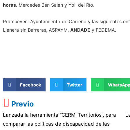
horas
. Mercedes Ben Salah y Yoli del Río.
Promueven: Ayuntamiento de Carreño y las siguientes en
Llanera sin Barreras, ASPAYM,
ANDADE
y FEDEMA.
Facebook
Twitter
WhatsAp
Previo
Lanzada la herramienta “CERMI Territorios”, para
L
comparar las políticas de discapacidad de las