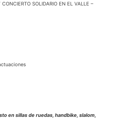
 CONCIERTO SOLIDARIO EN EL VALLE –
actuaciones
o en sillas de ruedas, handbike, slalom,