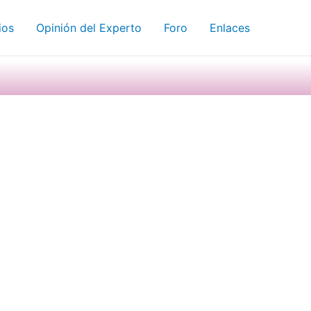
ios
Opinión del Experto
Foro
Enlaces