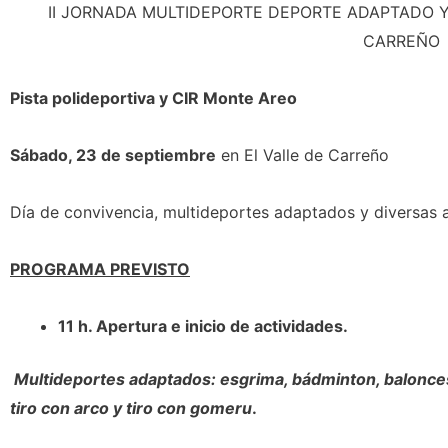
II JORNADA MULTIDEPORTE DEPORTE ADAPTADO Y
CARREÑO
Pista polideportiva y CIR Monte Areo
Sábado, 23 de septiembre
en El Valle de Carreño
Día de convivencia, multideportes adaptados y diversas 
PROGRAMA PREVISTO
11 h. Apertura e inicio de actividades.
Multideportes adaptados: esgrima, bádminton, baloncest
tiro con arco y tiro con gomeru
.