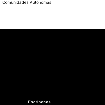
Comunidades Autónomas
Escribenos