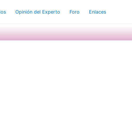
ios
Opinión del Experto
Foro
Enlaces