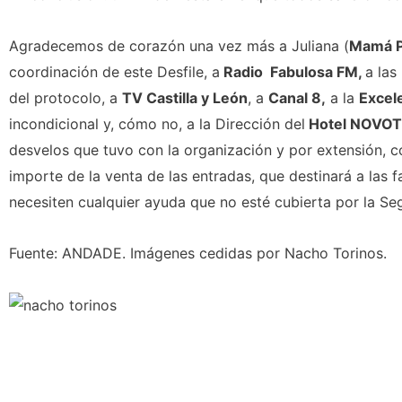
Agradecemos de corazón una vez más a Juliana (
Mamá P
coordinación de este Desfile, a
Radio Fabulosa FM,
a las
del protocolo, a
TV Castilla y León
, a
Canal 8,
a la
Excel
incondicional y, cómo no, a la Dirección del
Hotel NOVOTE
desvelos que tuvo con la organización y por extensión, c
importe de la venta de las entradas, que destinará a las
necesiten cualquier ayuda que no esté cubierta por la Se
Fuente: ANDADE. Imágenes cedidas por Nacho Torinos.