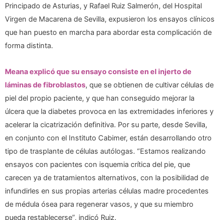
Principado de Asturias, y Rafael Ruiz Salmerón, del Hospital
Virgen de Macarena de Sevilla, expusieron los ensayos clínicos
que han puesto en marcha para abordar esta complicación de
forma distinta.
Meana explicó que su ensayo consiste en el injerto de
láminas de fibroblastos
, que se obtienen de cultivar células de
piel del propio paciente, y que han conseguido mejorar la
úlcera que la diabetes provoca en las extremidades inferiores y
acelerar la cicatrización definitiva. Por su parte, desde Sevilla,
en conjunto con el Instituto Cabimer, están desarrollando otro
tipo de trasplante de células autólogas. “Estamos realizando
ensayos con pacientes con isquemia crítica del pie, que
carecen ya de tratamientos alternativos, con la posibilidad de
infundirles en sus propias arterias células madre procedentes
de médula ósea para regenerar vasos, y que su miembro
pueda restablecerse”, indicó Ruiz.