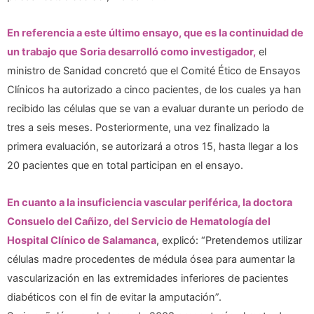
En referencia a este último ensayo, que es la continuidad de
un trabajo que Soria desarrolló como investigador,
el
ministro de Sanidad concretó que el Comité Ético de Ensayos
Clínicos ha autorizado a cinco pacientes, de los cuales ya han
recibido las células que se van a evaluar durante un periodo de
tres a seis meses. Posteriormente, una vez finalizado la
primera evaluación, se autorizará a otros 15, hasta llegar a los
20 pacientes que en total participan en el ensayo.
En cuanto a la insuficiencia vascular periférica, la doctora
Consuelo del Cañizo, del Servicio de Hematología del
Hospital Clínico de Salamanca
, explicó: “Pretendemos utilizar
células madre procedentes de médula ósea para aumentar la
vascularización en las extremidades inferiores de pacientes
diabéticos con el fin de evitar la amputación”.