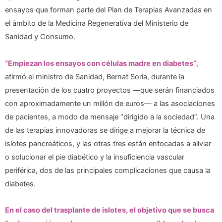
ensayos que forman parte del Plan de Terapias Avanzadas en
el ámbito de la Medicina Regenerativa del Ministerio de
Sanidad y Consumo.
“Empiezan los ensayos con células madre en diabetes”
,
afirmó el ministro de Sanidad, Bernat Soria, durante la
presentación de los cuatro proyectos —que serán financiados
con aproximadamente un millón de euros— a las asociaciones
de pacientes, a modo de mensaje “dirigido a la sociedad”. Una
de las terapias innovadoras se dirige a mejorar la técnica de
islotes pancreáticos, y las otras tres están enfocadas a aliviar
o solucionar el pie diabético y la insuficiencia vascular
periférica, dos de las principales complicaciones que causa la
diabetes.
En el caso del trasplante de islotes, el objetivo que se busca