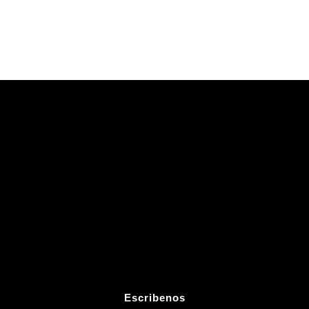
Escribenos