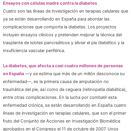
Ensayos con células madre contra la diabetes
Cuatro son las líneas de investigación en terapias celulares que
ya se están desarrollando en España para abordar las
complicaciones que comporta la diabetes. Los proyectos
incluyen ensayos clínicos y pretenden mejorar la técnica del
trasplante de islotes pancreáticos y aliviar el pie diabético y la
insuficiencia vascular periférica.
La diabetes, que afecta a casi cuatro millones de personas
en España
—y se estima que más de un millón desconoce su
enfermedad—, es la primera causa de amputación no
traumática del pie, así como de ceguera (retinopatía diabética),
entre otras complicaciones. En la lucha por combatir esta
enfermedad crónica, se están desarrollando en España cuatro
líneas de investigación en terapias celulares, que son el primer
fruto del Conjunto de Acciones en Investigación Biomédica
aprobados en el Congreso el 11 de octubre de 2007. Unos