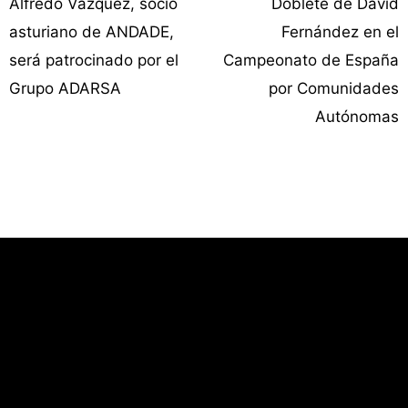
Alfredo Vázquez, socio
Doblete de David
asturiano de ANDADE,
Fernández en el
será patrocinado por el
Campeonato de España
Grupo ADARSA
por Comunidades
Autónomas