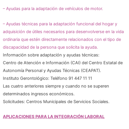
– Ayudas para la adaptación de vehículos de motor.
– Ayudas técnicas para la adaptación funcional del hogar y
adquisición de útiles necesarios para desenvolverse en la vida
ordinaria que estén directamente relacionados con el tipo de
discapacidad de la persona que solicita la ayuda.
Información sobre adaptación y ayudas técnicas:
Centro de Atención e Información (CAI) del Centro Estatal de
Autonomía Personal y Ayudas Técnicas (CEAPAT).
Instituto Gerontológico: Teléfono 91 447 11 11
Las cuatro anteriores siempre y cuando no se superen
determinados ingresos económicos.
Solicitudes: Centros Municipales de Servicios Sociales.
APLICACIONES PARA LA INTEGRACIÓN LABORAL