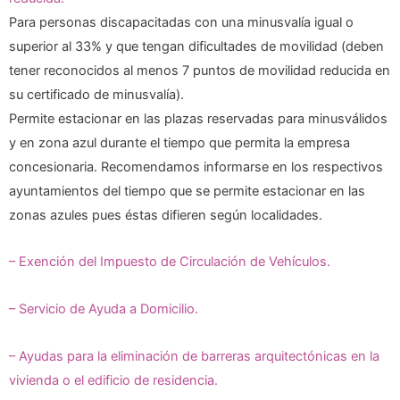
Para personas discapacitadas con una minusvalía igual o
superior al 33% y que tengan dificultades de movilidad (deben
tener reconocidos al menos 7 puntos de movilidad reducida en
su certificado de minusvalía).
Permite estacionar en las plazas reservadas para minusválidos
y en zona azul durante el tiempo que permita la empresa
concesionaria. Recomendamos informarse en los respectivos
ayuntamientos del tiempo que se permite estacionar en las
zonas azules pues éstas difieren según localidades.
– Exención del Impuesto de Circulación de Vehículos.
– Servicio de Ayuda a Domicilio.
– Ayudas para la eliminación de barreras arquitectónicas en la
vivienda o el edificio de residencia.