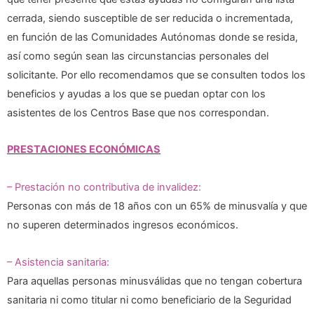
cerrada, siendo susceptible de ser reducida o incrementada,
en función de las Comunidades Autónomas donde se resida,
así como según sean las circunstancias personales del
solicitante. Por ello recomendamos que se consulten todos los
beneficios y ayudas a los que se puedan optar con los
asistentes de los Centros Base que nos correspondan.
PRESTACIONES ECONÓMICAS
– Prestación no contributiva de invalidez:
Personas con más de 18 años con un 65% de minusvalía y que
no superen determinados ingresos económicos.
– Asistencia sanitaria:
Para aquellas personas minusválidas que no tengan cobertura
sanitaria ni como titular ni como beneficiario de la Seguridad