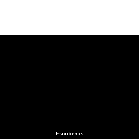
Escribenos