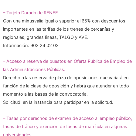
– Tarjeta Dorada de RENFE.
Con una minusvalía igual o superior al 65% con descuentos
importantes en las tarifas de los trenes de cercanías y
regionales, grandes líneas, TALGO y AVE.
Información: 902 24 02 02
– Acceso a reserva de puestos en Oferta Pública de Empleo de
las Administraciones Públicas.
Derecho a las reserva de plaza de oposiciones que variará en
función de la clase de oposición y habrá que atender en todo
momento a las bases de la convocatoria.
Solicitud: en la instancia para participar en la solicitud.
– Tasas por derechos de examen de acceso al empleo público,
tasas de tráfico y exención de tasas de matrícula en algunas
universidades.