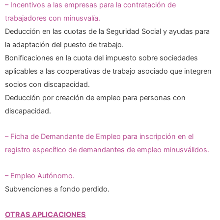
– Incentivos a las empresas para la contratación de
trabajadores con minusvalía.
Deducción en las cuotas de la Seguridad Social y ayudas para
la adaptación del puesto de trabajo.
Bonificaciones en la cuota del impuesto sobre sociedades
aplicables a las cooperativas de trabajo asociado que integren
socios con discapacidad.
Deducción por creación de empleo para personas con
discapacidad.
– Ficha de Demandante de Empleo para inscripción en el
registro específico de demandantes de empleo minusválidos.
– Empleo Autónomo.
Subvenciones a fondo perdido.
OTRAS APLICACIONES