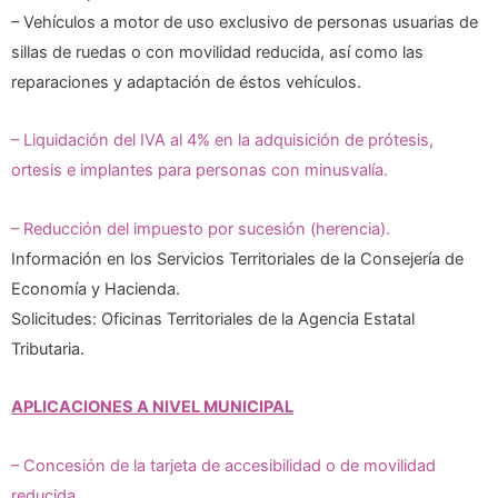
– Vehículos a motor de uso exclusivo de personas usuarias de
sillas de ruedas o con movilidad reducida, así como las
reparaciones y adaptación de éstos vehículos.
– Liquidación del IVA al 4% en la adquisición de prótesis,
ortesis e implantes para personas con minusvalía.
– Reducción del impuesto por sucesión (herencia).
Información en los Servicios Territoriales de la Consejería de
Economía y Hacienda.
Solicitudes: Oficinas Territoriales de la Agencia Estatal
Tributaria.
APLICACIONES A NIVEL MUNICIPAL
– Concesión de la tarjeta de accesibilidad o de movilidad
reducida.