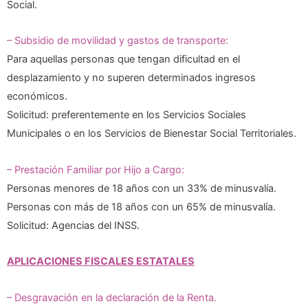
Social.
– Subsidio de movilidad y gastos de transporte:
Para aquellas personas que tengan dificultad en el
desplazamiento y no superen determinados ingresos
económicos.
Solicitud: preferentemente en los Servicios Sociales
Municipales o en los Servicios de Bienestar Social Territoriales.
– Prestación Familiar por Hijo a Cargo:
Personas menores de 18 años con un 33% de minusvalía.
Personas con más de 18 años con un 65% de minusvalía.
Solicitud: Agencias del INSS.
APLICACIONES FISCALES ESTATALES
– Desgravación en la declaración de la Renta.