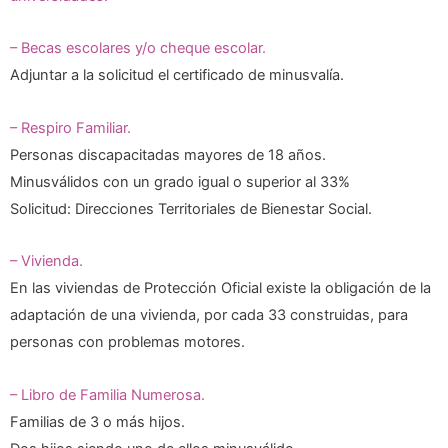
– Becas escolares y/o cheque escolar.
Adjuntar a la solicitud el certificado de minusvalía.
– Respiro Familiar.
Personas discapacitadas mayores de 18 años.
Minusválidos con un grado igual o superior al 33%
Solicitud: Direcciones Territoriales de Bienestar Social.
– Vivienda.
En las viviendas de Protección Oficial existe la obligación de la
adaptación de una vivienda, por cada 33 construidas, para
personas con problemas motores.
– Libro de Familia Numerosa.
Familias de 3 o más hijos.