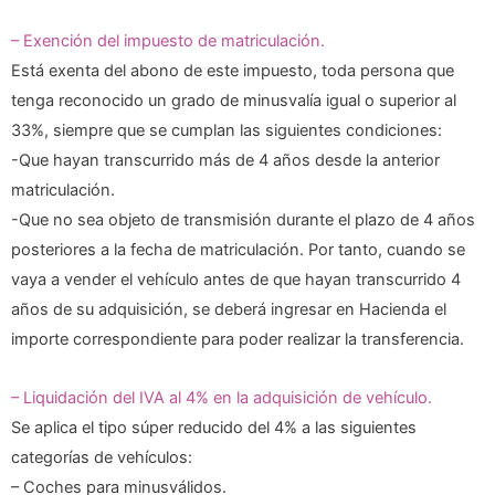
– Exención del impuesto de matriculación.
Está exenta del abono de este impuesto, toda persona que
tenga reconocido un grado de minusvalía igual o superior al
33%, siempre que se cumplan las siguientes condiciones:
-Que hayan transcurrido más de 4 años desde la anterior
matriculación.
-Que no sea objeto de transmisión durante el plazo de 4 años
posteriores a la fecha de matriculación. Por tanto, cuando se
vaya a vender el vehículo antes de que hayan transcurrido 4
años de su adquisición, se deberá ingresar en Hacienda el
importe correspondiente para poder realizar la transferencia.
– Liquidación del IVA al 4% en la adquisición de vehículo.
Se aplica el tipo súper reducido del 4% a las siguientes
categorías de vehículos:
– Coches para minusválidos.