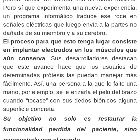
Pero sí que experimenta una nueva experiencia:
un programa informático traduce ese roce en
señales eléctricas que luego envía a la partes no
dañada de su miembro y a su cerebro.
El proceso para que esto tenga lugar consiste
en implantar electrodos en los músculos que
aún conserva
. Sus desarrolladores destacan
que este avance hace que los usuarios de
determinadas prótesis las puedan manejar más
fácilmente. Así, una persona a la que le falte una
mano, por ejemplo, se le erizaría el pelo del brazo
cuando “tocase” con sus dedos biónicos alguna
superficie concreta.
Su objetivo no solo es restaurar la
funcionalidad perdida del paciente, sino
reconectarle con el mundo