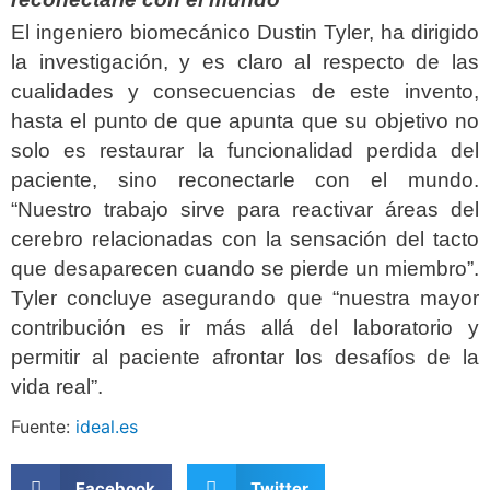
El ingeniero biomecánico Dustin Tyler, ha dirigido
la investigación, y es claro al respecto de las
cualidades y consecuencias de este invento,
hasta el punto de que apunta que su objetivo no
solo es restaurar la funcionalidad perdida del
paciente, sino reconectarle con el mundo.
“Nuestro trabajo sirve para reactivar áreas del
cerebro relacionadas con la sensación del tacto
que desaparecen cuando se pierde un miembro”.
Tyler concluye asegurando que “nuestra mayor
contribución es ir más allá del laboratorio y
permitir al paciente afrontar los desafíos de la
vida real”.
Fuente:
ideal.es
Facebook
Twitter