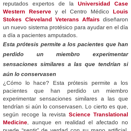
reputados expertos de la
Universidad Case
Western Reserve
y el Centro Médico
Louis
Stokes Cleveland Veterans Affairs
diseñaron
un nuevo sistema protésico para ayudar en el día
a día a pacientes amputados.
Esta prótesis permite a los pacientes que han
perdido un miembro experimentar
sensaciones similares a las que tendrían si
aún lo conservasen
¿Cómo lo hace? Esta prótesis permite a los
pacientes que han perdido un miembro
experimentar sensaciones similares a las que
tendrían si aún lo conservasen. Lo cierto es que,
según recoge la revista
Science Translational
Medicine
, aunque en realidad el afectado no
puede “sentir” de verdad con su mano artificial.