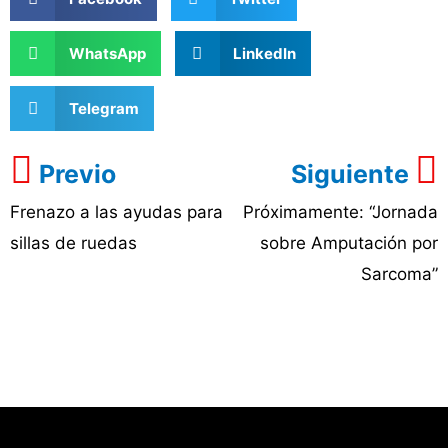
WhatsApp
LinkedIn
Telegram
Previo
Siguiente
Frenazo a las ayudas para
Próximamente: “Jornada
sillas de ruedas
sobre Amputación por
Sarcoma”