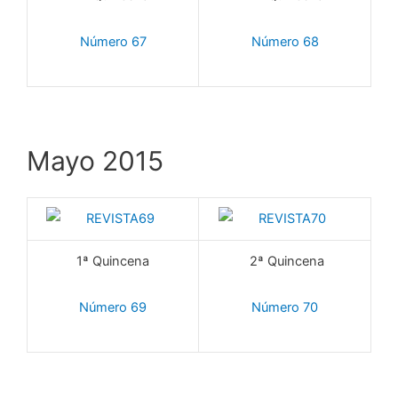
Número 67
Número 68
Mayo 2015
1ª Quincena
2ª Quincena
Número 69
Número 70