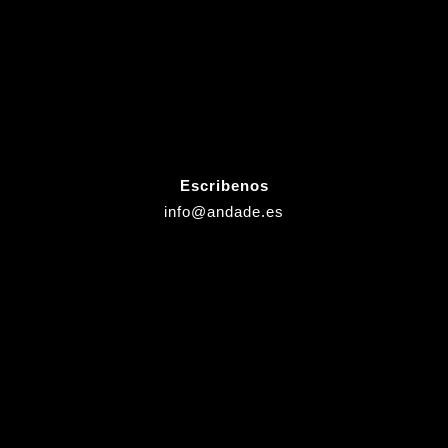
Escribenos
info@andade.es